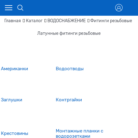
Главная
Каталог
ВОДОСНАБЖЕНИЕ
Фитинги резьбовые
Латунные фитинги резьбовые
Американки
Водоотводы
Заглушки
Контргайки
Монтажные планки с
Крестовины
водорозетками