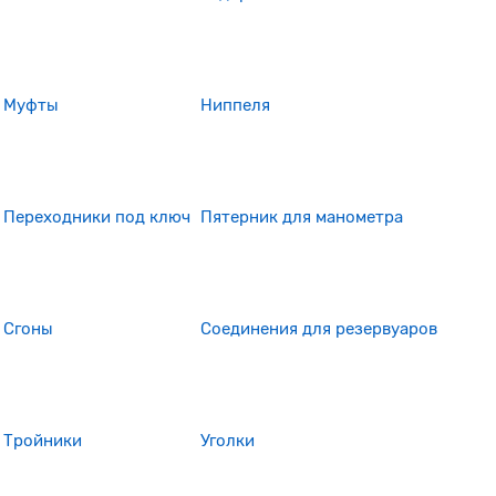
Муфты
Ниппеля
Переходники под ключ
Пятерник для манометра
Сгоны
Соединения для резервуаров
Тройники
Уголки