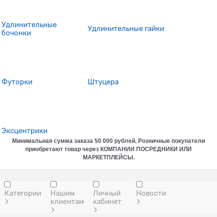
Удлинительные
Удлинительные гайки
бочонки
Футорки
Штуцера
Эксцентрики
Минимальная сумма заказа
50 000 рублей. Розничные покупатели
приобретают товар через КОМПАНИИ ПОСРЕДНИКИ ИЛИ
МАРКЕТПЛЕЙСЫ.
Категории
Нашим
Личный
Новости
клиентам
кабинет