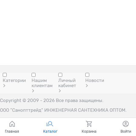
Категории
Нашим
Личный
Новости
клиентам
кабинет
Copyright © 2009 - 2026 Все права защищены.
ООО "Санопттрейд" ИНЖЕНЕРНАЯ САНТЕХНИКА ОПТОМ.
Главная
Каталог
Корзина
Войти