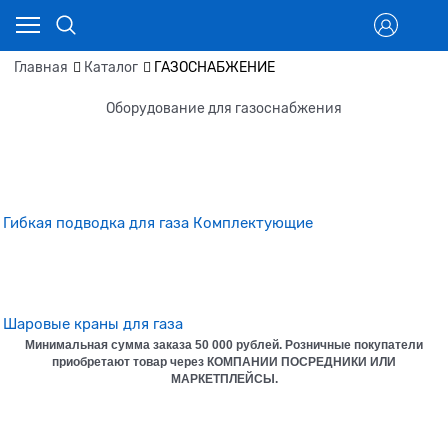
Главная
Каталог
ГАЗОСНАБЖЕНИЕ
Оборудование для газоснабжения
Гибкая подводка для газа
Комплектующие
Шаровые краны для газа
Минимальная сумма заказа
50 000 рублей. Розничные покупатели
приобретают товар через КОМПАНИИ ПОСРЕДНИКИ ИЛИ
МАРКЕТПЛЕЙСЫ.