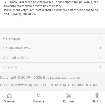
►
Заказанный товар резервируется на срок строго три рабочих дня с
момента выставления счета на его оплату.
Иные сроки могут быть согласованы с менеджером отдела продаж по
тел.:
+7(499) 390-78-98.
Категории
Нашим клиентам
Личный кабинет
Новости
Copyright © 2009 - 2026 Все права защищены.
ООО "Санопттрейд" ИНЖЕНЕРНАЯ САНТЕХНИКА ОПТОМ.
Главная
Каталог
Корзина
Войти