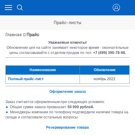
Прайс-листы
Главная
Прайс
Уважаемые клиенты!
Обновление цен на сайте занимает некоторое время - окончательные
цены согласовывайте с отделом продаж по тел.
+7 (499) 390-78-98.
Наименование
Обновление
Полный прайс-лист
ноябрь 2022
Оформление заказа
Заказ считается оформленным при следующих условиях:
►
Общая сумма заказа превышает
50 000 рублей.
►
Менеджеры компании по телефону подтвердили наличие товара на
складе и согласовали остальные вопросы.
Резервирование товара