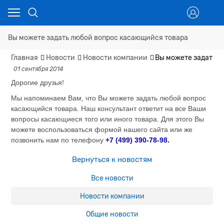
Вы можете задать любой вопрос касающийся товара
Главная
Новости
Новости компании
Вы можете задать 
01 сентября 2014
Дорогие друзья!
Мы напоминаем Вам, что Вы можете задать любой вопрос
касающийся товара. Наш консультант ответит на все Ваши
вопросы касающиеся того или иного товара. Для этого Вы
можете воспользоваться формой нашего сайта или же
позвонить нам по телефону
+7 (499) 390-78-98.
Вернуться к новостям
Все новости
Новости компании
Общие новости