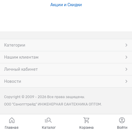
Акции и Скидки
Категории
Нашим клиентам
Личный кабинет
Новости
Copyright © 2009 - 2026 Все права защищены.
ООО "Санопттрейд" ИНЖЕНЕРНАЯ САНТЕХНИКА ОПТОМ.
Главная
Каталог
Корзина
Войти